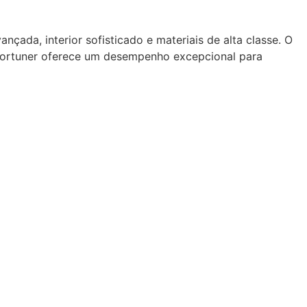
çada, interior sofisticado e materiais de alta classe. O
 Fortuner oferece um desempenho excepcional para