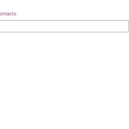
ontacto