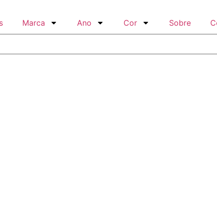
s
Marca
Ano
Cor
Sobre
C