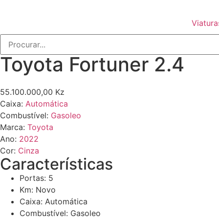
Viatura
Toyota Fortuner 2.4
55.100.000,00 Kz
Caixa:
Automática
Combustível:
Gasoleo
Marca:
Toyota
Ano:
2022
Cor:
Cinza
Características
Portas: 5
Km: Novo
Caixa: Automática
Combustível: Gasoleo