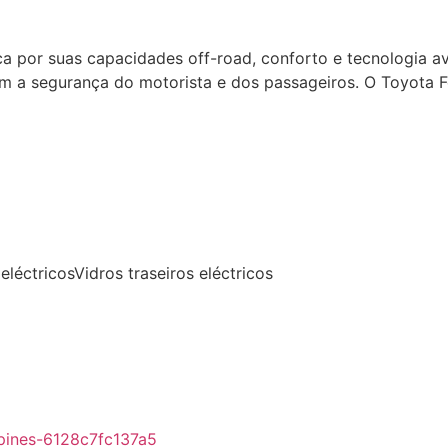
 por suas capacidades off-road, conforto e tecnologia avan
tem a segurança do motorista e dos passageiros. O Toyota
eléctricosVidros traseiros eléctricos