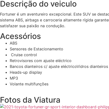
Descrição do veiculo
Fortuner é um aventureiro excepcional. Este SUV se destaca
sistema ABS, airbags e carroceria altamente rígida garan
satisfazer sua paixão na condução.
Acessórios
ABS
Sensores de Estacionamento
Cruise control
Retrovisores com ajuste eléctrico
Bancos dianteiros c/ ajuste eléctricoVidros dianteiros 
Heads-up display
MP3
Volante multifunções
Fotos da Viatura