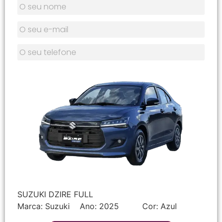
SUZUKI DZIRE FULL
Marca:
Suzuki
Ano:
2025
Cor:
Azul