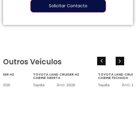
Solicitar Contacto
Outros Veículos
TOYOTA LAND CRUISER HZ
TOYOTA LAND CRUISER HZ
CABINE ABERTA
CABINE FECHADA
Ano:
Ano:
Toyota
2025
Toyota
2025