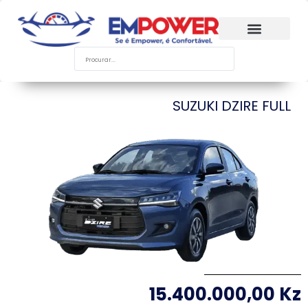
SUZUKI DZIRE FULL
15.400.000,00 Kz