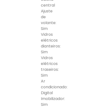
central
Ajuste
de
volante:
Sim
Vidros
elétricos
dianteiros:
Sim
Vidros
elétricos
traseiros:
Sim
Ar
condicionado:
Digital
Imobilizador:
Sim