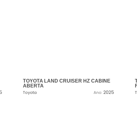
TOYOTA LAND CRUISER HZ CABINE
ABERTA
5
2025
Toyota
Ano: