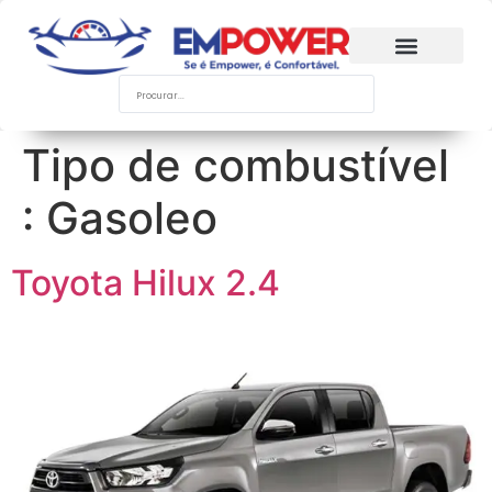
Tipo de combustível
:
Gasoleo
Toyota Hilux 2.4