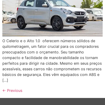
O Celerio e o Alto 1.0 oferecem números sólidos de
quilometragem, um fator crucial para os compradores
preocupados com o orçamento. Seu tamanho
compacto e facilidade de manobrabilidade os tornam
perfeitos para dirigir na cidade. Mesmo em seus preços
acessíveis, esses carros não comprometem os recursos
básicos de segurança. Eles vêm equipados com ABS e
[…]
←
Previous