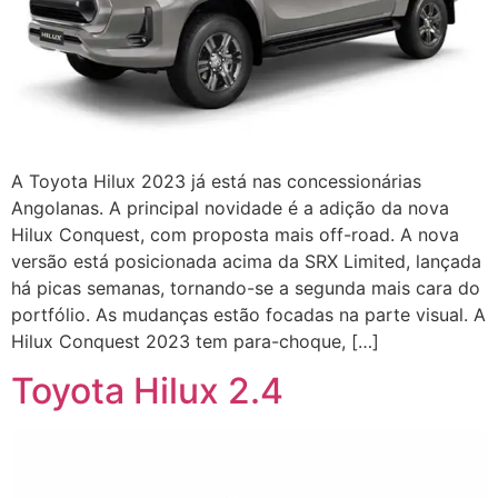
A Toyota Hilux 2023 já está nas concessionárias
Angolanas. A principal novidade é a adição da nova
Hilux Conquest, com proposta mais off-road. A nova
versão está posicionada acima da SRX Limited, lançada
há picas semanas, tornando-se a segunda mais cara do
portfólio. As mudanças estão focadas na parte visual. A
Hilux Conquest 2023 tem para-choque, […]
Toyota Hilux 2.4