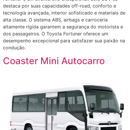
destaca por suas capacidades off-road, conforto e
tecnologia avançada, interior sofisticado e materiais de
alta classe. O sistema ABS, airbags e carroceria
altamente rígida garantem a segurança do motorista e
dos passageiros. O Toyota Fortuner oferece um
desempenho excepcional para satisfazer sua paixão na
condução.
Coaster Mini Autocarro