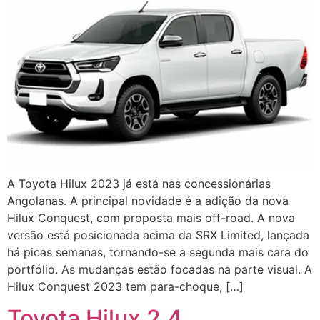
A Toyota Hilux 2023 já está nas concessionárias
Angolanas. A principal novidade é a adição da nova
Hilux Conquest, com proposta mais off-road. A nova
versão está posicionada acima da SRX Limited, lançada
há picas semanas, tornando-se a segunda mais cara do
portfólio. As mudanças estão focadas na parte visual. A
Hilux Conquest 2023 tem para-choque, […]
Toyota Hilux 2.4