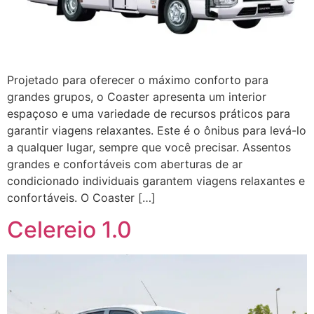
Projetado para oferecer o máximo conforto para
grandes grupos, o Coaster apresenta um interior
espaçoso e uma variedade de recursos práticos para
garantir viagens relaxantes. Este é o ônibus para levá-lo
a qualquer lugar, sempre que você precisar. Assentos
grandes e confortáveis ​​com aberturas de ar
condicionado individuais garantem viagens relaxantes e
confortáveis. O Coaster […]
Celereio 1.0