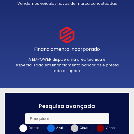
Vendemos veículos novos de marca concetuadas
Financiamento incorporado
A EMPOWER dispõe uma área tecnica e
especializada em financiamento bancários e presta
todo o suporte
Pesquisa avançada
Branco
Azul
Cinza
Vinho