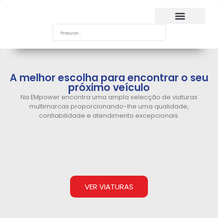
A melhor escolha para encontrar o seu
próximo veículo
Na EMpower encontra uma ampla selecção de viaturas
multimarcas proporcionando-lhe uma qualidade,
confiabilidade e atendimento excepcionais.
VER VIATURAS