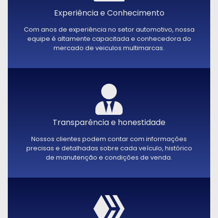
Experiência e Conhecimento
Com anos de experiência no setor automotivo, nossa
equipe é altamente capacitada e conhecedora do
mercado de veiculos multimarcas.
Transparência e honestidade
Nossos clientes podem contar com informações
precisas e detalhadas sobre cada veículo, histórico
de manutenção e condições de venda.