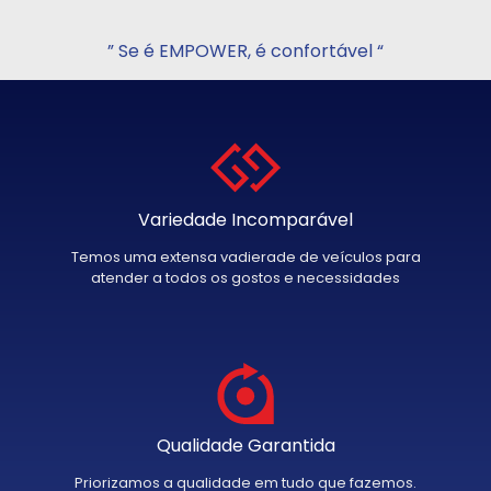
” Se é EMPOWER, é confortável “
Variedade Incomparável
Temos uma extensa vadierade de veículos para
atender a todos os gostos e necessidades
Qualidade Garantida
Priorizamos a qualidade em tudo que fazemos.